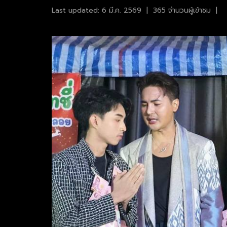
Last updated: 6 มี.ค. 2569
|
365 จำนวนผู้เข้าชม
|