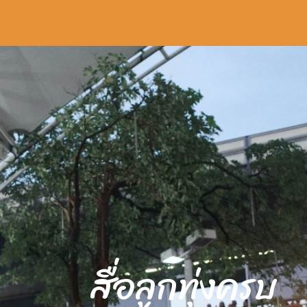
สื่อลูกทุ่งครบ