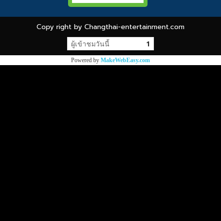
Copy right by Changthai-entertainment.com
ผู้เข้าชมวันนี้
1
Powered by
MakeWebEasy.com