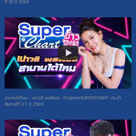
ที่ 31 ปี 2569
สาบานได้ไหม - เปาวลี พรพิมล : ข่าวลูกทุ่งSUPERCHART ประจำ
สัปดาห์ที่ 27 ปี 2569