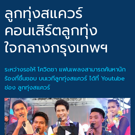
ลูกทุ่งสแควร์
คอนเสิร์ตลูกทุ่ง
ใจกลางกรุงเทพฯ
ระหว่างรอให้ โควิดซา แฟนเพลงสามารถค้นหานัก
ร้องที่ชื่นชอบ บนเวทีลูกทุ่งสแควร์ ได้ที่ Youtube
ช่อง ลูกทุ่งสแควร์