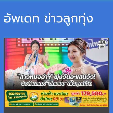
อัพเดท ข่าวลูกทุ่ง