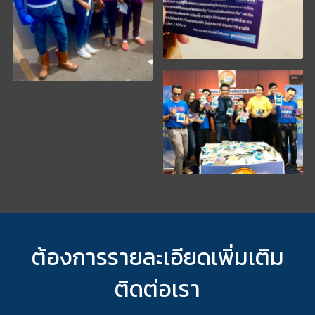
ต้องการรายละเอียดเพิ่มเติม
ติดต่อเรา