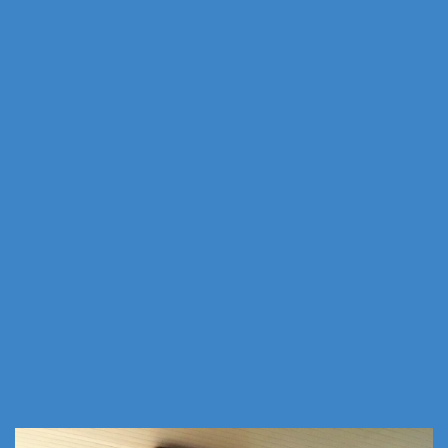
ขอข้อมูลเพิ่มเติม
โทร. 02 974 5720