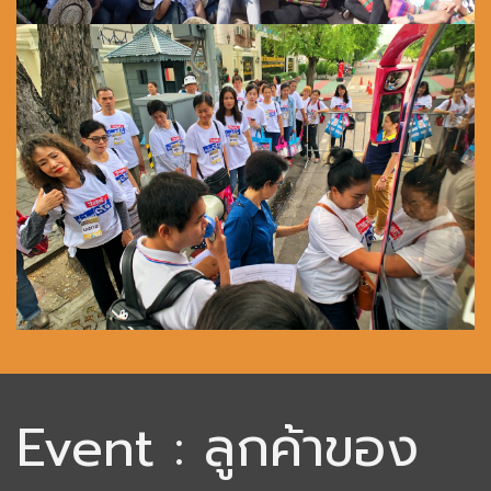
เพื่อนกันตลอดไป
Event : ลูกค้าของ