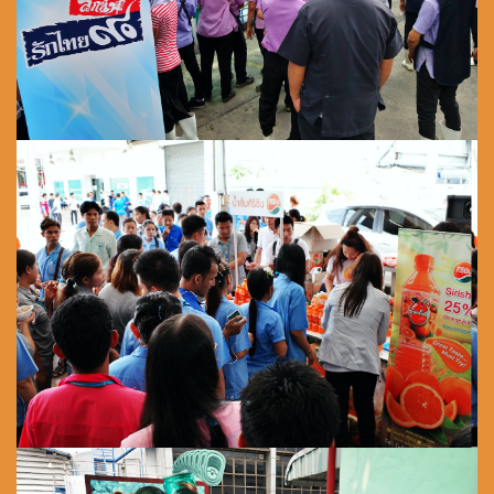
จัดกันทุกเดือน