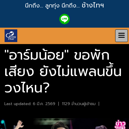
ช้างไทฯ
นึกถึง... ลูกทุ่ง
นึกถึง...
"อาร์มน้อย" ขอพัก
เสียง ยังไม่แพลนขึ้น
วงไหน?
Last updated: 6 มี.ค. 2569
|
1129 จำนวนผู้เข้าชม
|