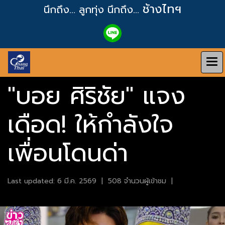
ช้างไทฯ
นึกถึง... ลูกทุ่ง
นึกถึง...
"บอย ศิริชัย" แจง
เดือด! ให้กำลังใจ
เพื่อนโดนด่า
Last updated: 6 มี.ค. 2569
|
508 จำนวนผู้เข้าชม
|