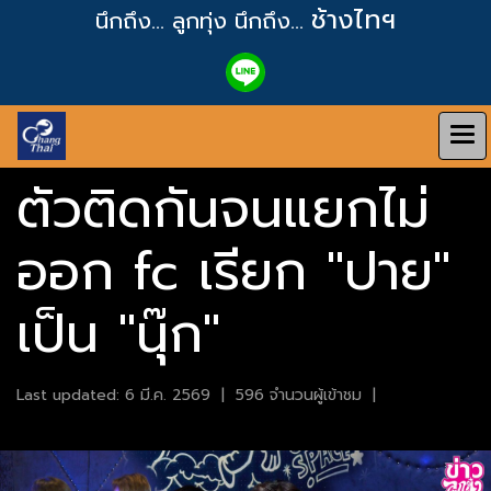
ช้างไทฯ
นึกถึง... ลูกทุ่ง
นึกถึง...
ตัวติดกันจนแยกไม่
ออก fc เรียก "ปาย"
เป็น "นุ๊ก"
Last updated: 6 มี.ค. 2569
|
596 จำนวนผู้เข้าชม
|