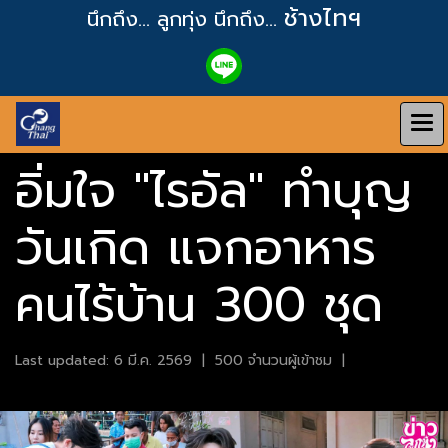
ช้างไทฯ
นึกถึง... ลูกทุ่ง
นึกถึง...
อิ่มใจ "ไรอัล" ทำบุญ
วันเกิด แจกอาหาร
คนไร้บ้าน 300 ชุด
Last updated: 6 มี.ค. 2569
|
500 จำนวนผู้เข้าชม
|