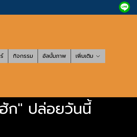
ร์
กิจกรรม
อัลบั้มภาพ
เพิ่มเติม
ก" ปล่อยวันนี้