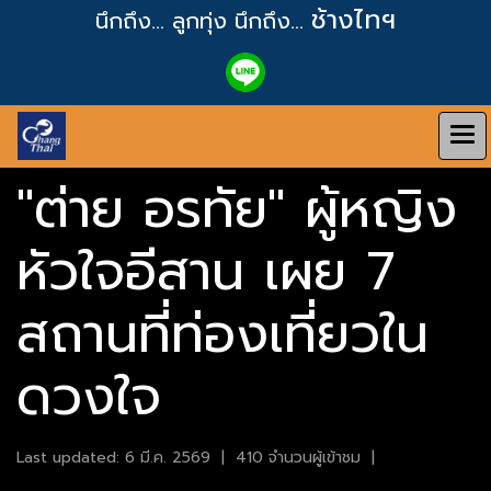
ช้างไทฯ
นึกถึง... ลูกทุ่ง
นึกถึง...
"ต่าย อรทัย" ผู้หญิง
หัวใจอีสาน เผย 7
สถานที่ท่องเที่ยวใน
ดวงใจ
Last updated: 6 มี.ค. 2569
|
410 จำนวนผู้เข้าชม
|