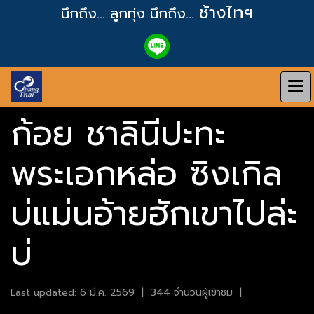
ช้างไทฯ
นึกถึง... ลูกทุ่ง
นึกถึง...
ก้อย ชาลินีปะทะ
พระเอกหล่อ ซิงเกิล
บ่แม่นอ้ายฮักเขาไปล่ะ
บ่
Last updated: 6 มี.ค. 2569
|
344 จำนวนผู้เข้าชม
|