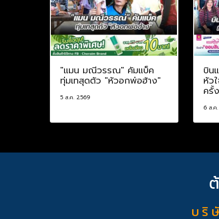
"แมน มณีวรรณ" คัมแบ็ค
บินแ
ทุ่มเทสุดตัว "หัวอกพ่อฮ้าง"
หัวใ
ครั้
5 ส.ค. 2569
6 ส.ค
ต
บ ริ ษ