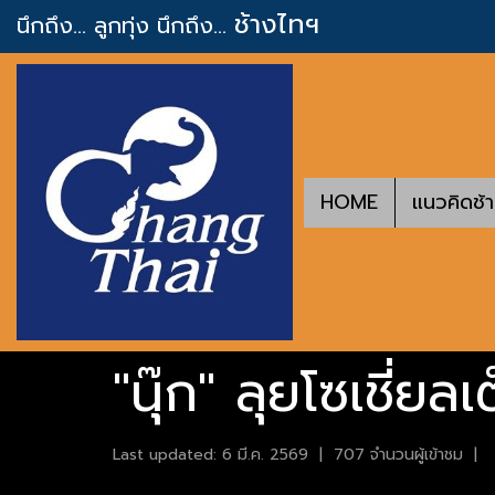
ช้างไทฯ
นึกถึง... ลูกทุ่ง
นึกถึง...
HOME
แนวคิดช้
"นุ๊ก" ลุยโซเชี่ย
Last updated: 6 มี.ค. 2569
|
707 จำนวนผู้เข้าชม
|