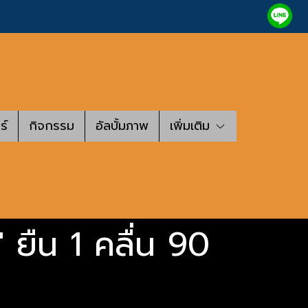
ร์
กิจกรรม
อัลบั้มภาพ
เพิ่มเติม
 ยืน 1 คลื่น 90