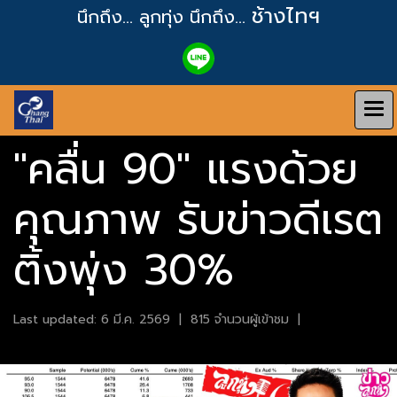
ช้างไทฯ
นึกถึง... ลูกทุ่ง
นึกถึง...
"คลื่น 90" แรงด้วย
คุณภาพ รับข่าวดีเรต
ติ้งพุ่ง 30%
Last updated: 6 มี.ค. 2569
|
815 จำนวนผู้เข้าชม
|