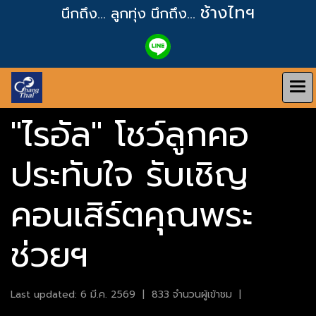
ช้างไทฯ
นึกถึง... ลูกทุ่ง
นึกถึง...
"ไรอัล" โชว์ลูกคอ
ประทับใจ รับเชิญ
คอนเสิร์ตคุณพระ
ช่วยฯ
Last updated: 6 มี.ค. 2569
|
833 จำนวนผู้เข้าชม
|