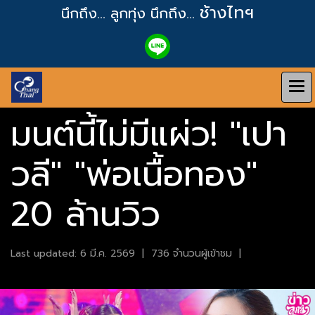
ช้างไทฯ
นึกถึง... ลูกทุ่ง
นึกถึง...
มนต์นี้ไม่มีแผ่ว! "เปา
วลี" "พ่อเนื้อทอง"
20 ล้านวิว
Last updated: 6 มี.ค. 2569
|
736 จำนวนผู้เข้าชม
|