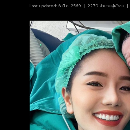
Last updated: 6 มี.ค. 2569
|
2270 จำนวนผู้เข้าชม
|