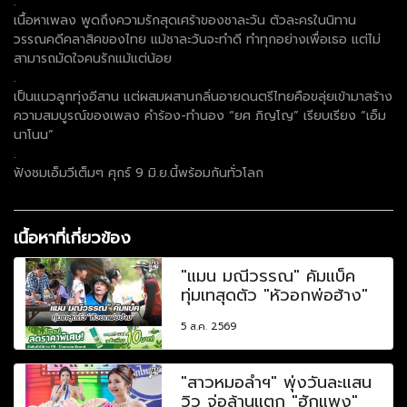
.
เนื้อหาเพลง พูดถึงความรักสุดเศร้าของชาละวัน ตัวละครในนิทาน
วรรณคดีคลาสิคของไทย แม้ชาละวันจะทำดี ทำทุกอย่างเพื่อเธอ แต่ไม่
สามารถมัดใจคนรักแม้แต่น้อย
.
เป็นแนวลูกทุ่งอีสาน แต่ผสมผสานกลิ่นอายดนตรีไทยคือขลุ่ยเข้ามาสร้าง
ความสมบูรณ์ของเพลง คำร้อง-ทำนอง “ยศ ภิญโญ” เรียบเรียง “เอ็ม
นาโนน”
.
ฟังชมเอ็มวีเต็มๆ ศุกร์ 9 มิ.ย.นี้พร้อมกันทั่วโลก
เนื้อหาที่เกี่ยวข้อง
"แมน มณีวรรณ" คัมแบ็ค
ทุ่มเทสุดตัว "หัวอกพ่อฮ้าง"
5 ส.ค. 2569
"สาวหมอลำฯ" พุ่งวันละแสน
วิว จ่อล้านแตก "ฮักแพง"