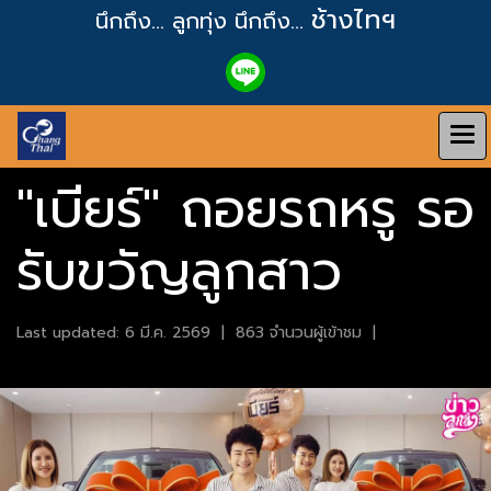
ช้างไทฯ
นึกถึง... ลูกทุ่ง
นึกถึง...
"เบียร์" ถอยรถหรู รอ
รับขวัญลูกสาว
Last updated: 6 มี.ค. 2569
|
863 จำนวนผู้เข้าชม
|