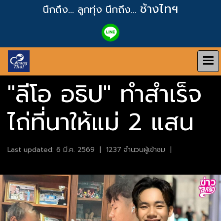
ช้างไทฯ
นึกถึง... ลูกทุ่ง
นึกถึง...
"ลีโอ อธิป" ทำสำเร็จ
ไถ่ที่นาให้แม่ 2 แสน
Last updated: 6 มี.ค. 2569
|
1237 จำนวนผู้เข้าชม
|