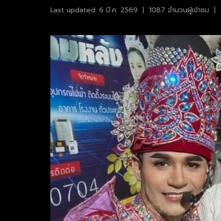
Last updated: 6 มี.ค. 2569
|
1087 จำนวนผู้เข้าชม
|