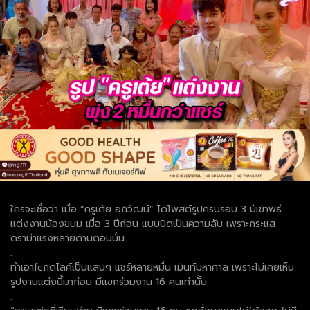
ใครจะเชื่อว่า เมื่อ “ครูเต้ย อภิวัฒน์” ได้โพสต์รูปครบรอบ 3 ปีเข้าพิธี
แต่งงานน้องขนม เมื่อ 3 ปีก่อน แบบปิดเป็นความลับ เพราะกระแส
ดราม่าแรงหลายด้านตอนนั้น
.
ทำเอาfcกดไลค์เป็นแสนๆ แชร์หลายหมื่น เม้นท์มหาศาล เพราะไม่เคยเห็น
รูปงานแต่งนี้มาก่อน มีแขกร่วมงาน 16 คนเท่านั้น
.