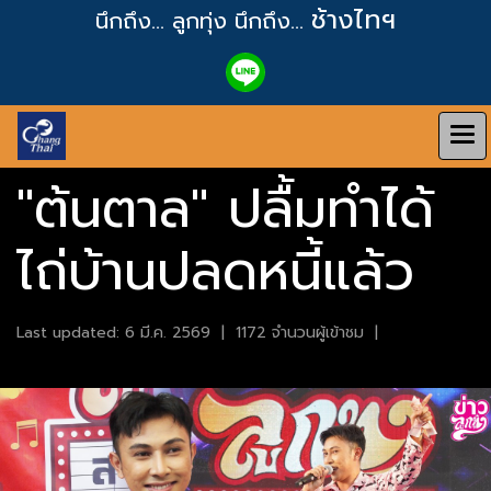
ช้างไทฯ
นึกถึง... ลูกทุ่ง
นึกถึง...
"ต้นตาล" ปลื้มทำได้
ไถ่บ้านปลดหนี้แล้ว
Last updated: 6 มี.ค. 2569
|
1172 จำนวนผู้เข้าชม
|