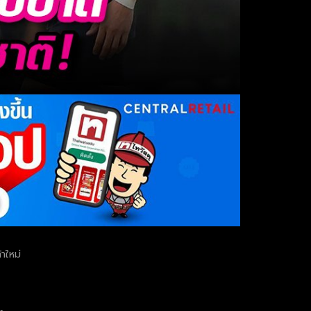
าใหม่