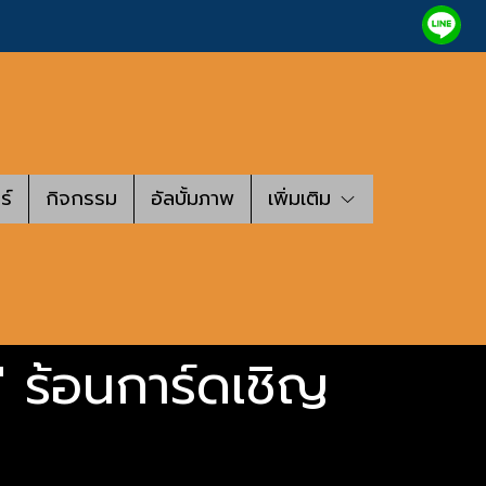
ร์
กิจกรรม
อัลบั้มภาพ
เพิ่มเติม
" ร้อนการ์ดเชิญ