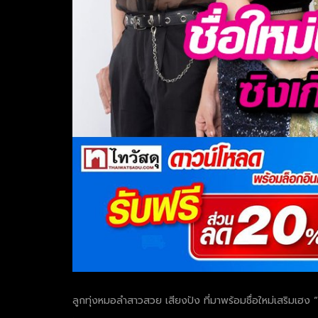
ลูกทุ่งหมอลำสาวสวย เสียงปัง ที่มาพร้อมชื่อใหม่เสริมเฮง “น
.