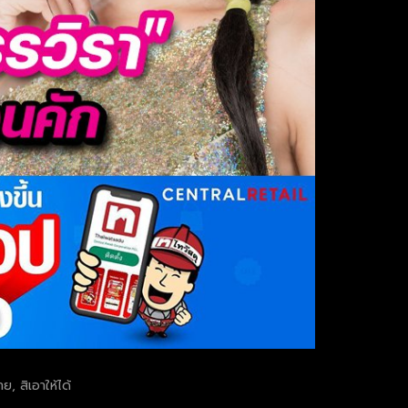
, สิเอาให้ได้