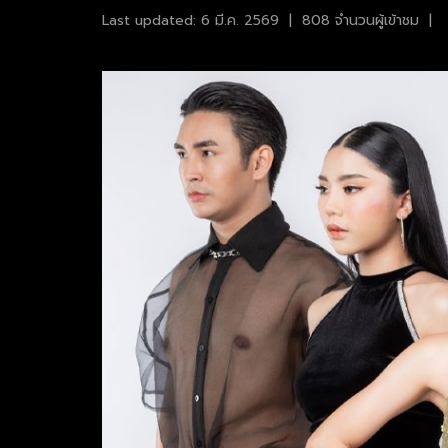
Last updated: 6 มี.ค. 2569
|
808 จำนวนผู้เข้าชม
|