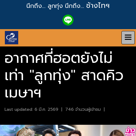
ช้างไทฯ
นึกถึง... ลูกทุ่ง
นึกถึง...
อากาศที่ฮอตยังไม่
เท่า "ลูกทุ่ง" สาดคิว
เมษาฯ
Last updated: 6 มี.ค. 2569
|
746 จำนวนผู้เข้าชม
|