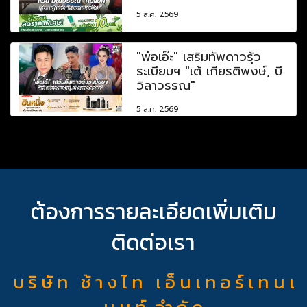
5 ส.ค. 2569
"พ่อเอ๊ะ" เสริมทัพดาวรุ้ว
ระเบียบฯ "เต้ เกียรติพงษ์, บี
วิลาวรรณ"
5 ส.ค. 2569
ต้องการรายละเอียดเพิ่มเติม
ติดต่อเรา
บ ริ ษั ท ช้ า ง ไ ท เ อ็ น เ ท อ ร์ เ ท น เ