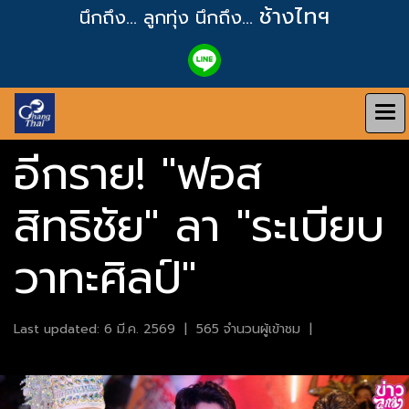
ช้างไทฯ
นึกถึง... ลูกทุ่ง
นึกถึง...
อีกราย! "ฟอส
สิทธิชัย" ลา "ระเบียบ
วาทะศิลป์"
Last updated: 6 มี.ค. 2569
|
565 จำนวนผู้เข้าชม
|