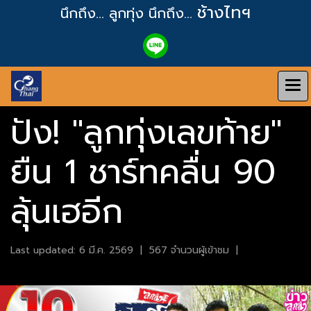
ช้างไทฯ
นึกถึง... ลูกทุ่ง
นึกถึง...
ปัง! "ลูกทุ่งเลขท้าย"
ยืน 1 ชาร์ทคลื่น 90
ลุ้นเฮอีก
Last updated: 6 มี.ค. 2569
|
567 จำนวนผู้เข้าชม
|