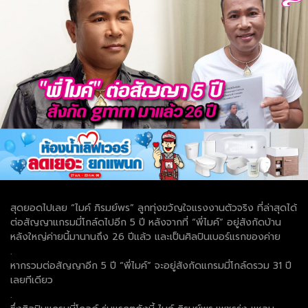
สุดยอดไปเลย “ไมค์ ภิรมย์พร” ลูกทุ่งขวัญใจแรงงานตัวจริง ที่ล่าสุดได้
ต่อสัญญาแกรมมี่โกล์ดไปอีก 5 ปี หลังจากที่ “พี่ไมค์” อยู่สังกัดบ้าน
หลังใหญ่ค่ายนี้มานานถึง 26 ปีแล้ว และเป็นศิลปินเบอร์แรกของค่าย
.
หากรวมต่อสัญญาอีก 5 ปี “พี่ไมค์” จะอยู่สังกัดแกรมมี่โกล์ดรวม 31 ปี
เลยทีเดียว
.