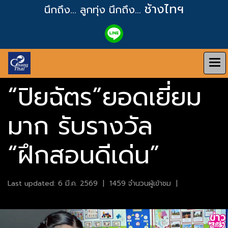
ช้างไทฯ
นึกถึง... ลูกทุ่ง
นึกถึง...
“ปิยฉัตร”ยอดเยี่ยม
มาก รับรางวัล
“ฝึกสอนดีเด่น”
Last updated: 6 มี.ค. 2569
|
1459 จำนวนผู้เข้าชม
|