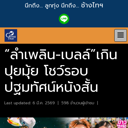
ช้างไทฯ
นึกถึง... ลูกทุ่ง
นึกถึง...
“ลำเพลิน-เบลล์”เกิน
ปุยมุ้ย โชว์รอบ
ปฐมทัศน์หนังสั้น
Last updated: 6 มี.ค. 2569
|
598 จำนวนผู้เข้าชม
|