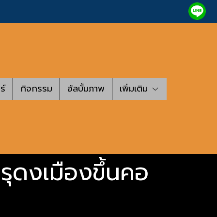
ร์
กิจกรรม
อัลบั้มภาพ
เพิ่มเติม
รุดงเมืองขึ้นคอ