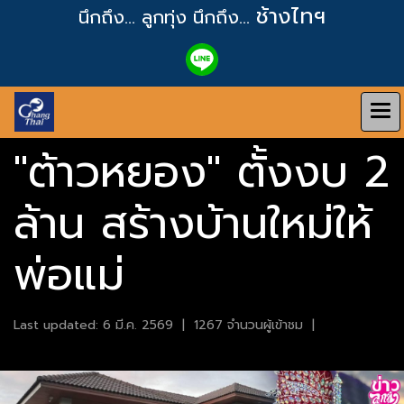
ช้างไทฯ
นึกถึง... ลูกทุ่ง
นึกถึง...
"ต้าวหยอง" ตั้งงบ 2
ล้าน สร้างบ้านใหม่ให้
พ่อแม่
Last updated: 6 มี.ค. 2569
|
1267 จำนวนผู้เข้าชม
|