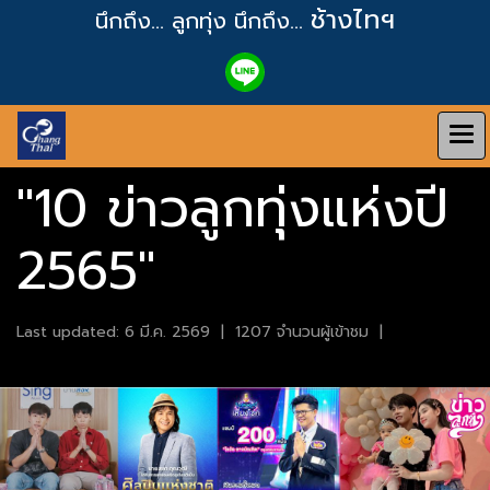
ช้างไทฯ
นึกถึง... ลูกทุ่ง
นึกถึง...
"10 ข่าวลูกทุ่งแห่งปี
2565"
Last updated: 6 มี.ค. 2569
|
1207 จำนวนผู้เข้าชม
|