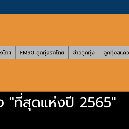
างไทฯ
FM90 ลูกทุ่งรักไทย
ข่าวลูกทุ่ง
ลูกทุ่งสแคว
 "ที่สุดแห่งปี 2565"