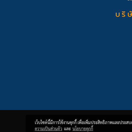
บ ริ ษ
เว็บไซต์นี้มีการใช้งานคุกกี้ เพื่อเพิ่มประสิทธิภาพและประส
ความเป็นส่วนตัว
และ
นโยบายคุกกี้