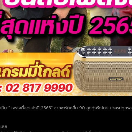
 “ เพลงที่สุดแห่งปี 2565” จากชาร์ทคลื่น 90 ลูกทุ่งรักไทย มาครบทุกรสชาติ 
นเลย