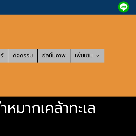
ร์
กิจกรรม
อัลบั้มภาพ
เพิ่มเติม
ตำหมากเคล้าทะเล