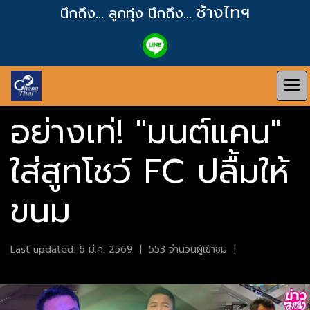
ช้างไทฯ
นึกถึง... ลูกทุ่ง
นึกถึง...
อย่างเท่! "มนต์แคน"
ใส่สูทโชว์ FC ปลื้มให้
ขนม
Last updated: 6 มี.ค. 2569
|
553 จำนวนผู้เข้าชม
|