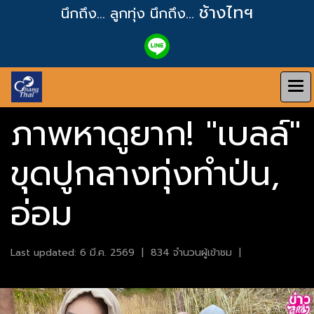
ช้างไทฯ
นึกถึง... ลูกทุ่ง
นึกถึง...
ภาพหาดูยาก! "เบลล์"
ขุดปูกลางทุ่งทำป่น,
อ่อม
Last updated: 6 มี.ค. 2569
|
834 จำนวนผู้เข้าชม
|