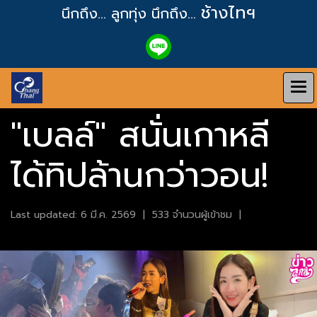
ช้างไทฯ
นึกถึง... ลูกทุ่ง
นึกถึง...
"เบลล์" สนั่นเกาหลี
ได้ทิปล้านกว่าวอน!
Last updated: 6 มี.ค. 2569
|
533 จำนวนผู้เข้าชม
|