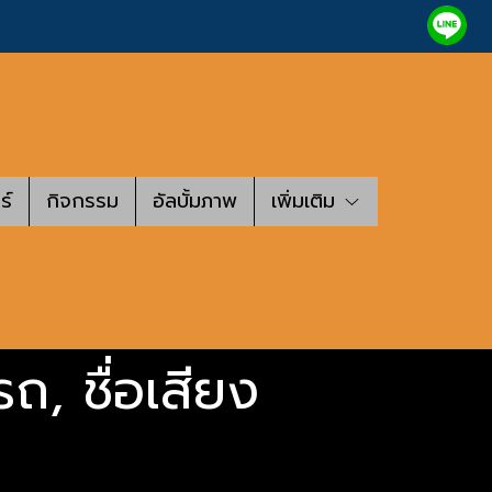
ร์
กิจกรรม
อัลบั้มภาพ
เพิ่มเติม
 รถ, ชื่อเสียง