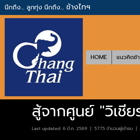
ช้างไทฯ
นึกถึง... ลูกทุ่ง
นึกถึง...
HOME
แนวคิดช้
สู้จากศูนย์ "วิเชีย
Last updated: 6 มี.ค. 2569
|
5775 จำนวนผู้เข้าชม
|