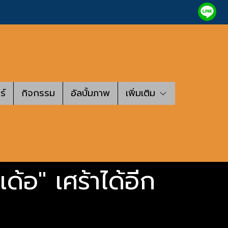
ร์
กิจกรรม
อัลบั้มภาพ
เพิ่มเติม
เด้อ" เศร้าได้อีก