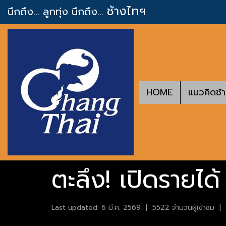
ช้างไทฯ
นึกถึง... ลูกทุ่ง
นึกถึง...
HOME
แนวคิดช้
ตะลึง! เปิดรายได้ 
Last updated: 6 มี.ค. 2569
|
5522 จำนวนผู้เข้าชม
|