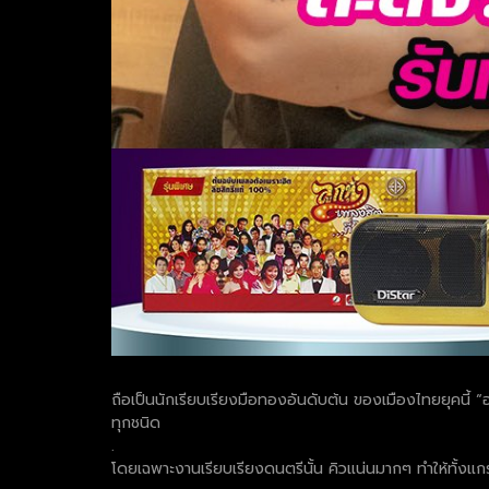
ถือเป็นนักเรียบเรียงมือทองอันดับต้น ของเมืองไทยยุคนี้ “อ.
ทุกชนิด
.
โดยเฉพาะงานเรียบเรียงดนตรีนั้น คิวแน่นมากๆ ทำให้ทั้งแกรม