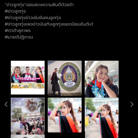
“ข่าวลูกทุ่ง”ขอแสดงความยินดีด้วยจ้า
#ข่าวลูกทุ่ง
#ข่าวลูกทุ่งข่าวเข้มข้นคนลูกทุ่ง
#ข่าวลูกทุ่งเพจข่าวบันเทิงลูกทุ่งยอดนิยมอันดับ1
#ตาต้าสุภาพร
#มายด์ปฏิภาณ