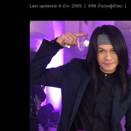
Last updated: 6 มี.ค. 2569
|
698 จำนวนผู้เข้าชม
|