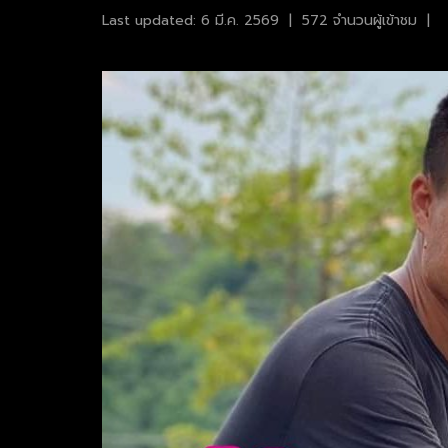
Last updated: 6 มี.ค. 2569
|
572 จำนวนผู้เข้าชม
|