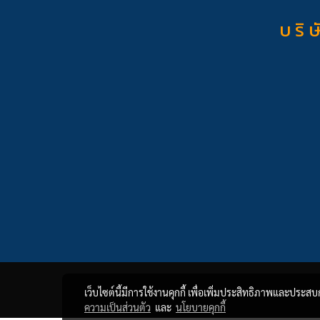
บ ริ ษ
เว็บไซต์นี้มีการใช้งานคุกกี้ เพื่อเพิ่มประสิทธิภาพและประส
ความเป็นส่วนตัว
และ
นโยบายคุกกี้