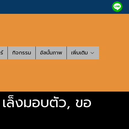
ร์
กิจกรรม
อัลบั้มภาพ
เพิ่มเติม
 เล็งมอบตัว, ขอ