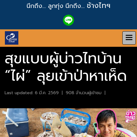
ช้างไทฯ
นึกถึง... ลูกทุ่ง
นึกถึง...
สุขแบบผู้บ่าวไทบ้าน
“ไผ่” ลุยเข้าป่าหาเห็ด
Last updated: 6 มี.ค. 2569
|
908 จำนวนผู้เข้าชม
|