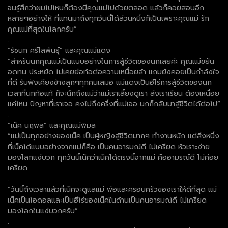
จนรู้สึกว่าผมไปไหนก็ต้องมีคุณแม่ไปด้วยตลอด แล้วก็คอยสอนอีก
หลายๆอย่างให้ ที่แทนมาถึงทุกวันนี้ได้ส่วนหนึ่งก็เป็นเพราะคุณแม่ รัก
คุณแม่ที่สุดในโลกครับ”
.
“รัชนก ศรีโลพันธุ์” และคุณแม่แดง
“สำหรับนกคุณแม่เป็นแบบอย่างในการสู้ชีวิตของนกเลยค่ะ คุณแม่ขยัน
อดทน ประหยัด ไม่เคยย่อท้อต่อความเหนื่อยล้า แถมยังคอยเป็นกำลังใจ
ที่ดี รับฟังเคียงข้างลูกๆทุกคนเสมอ แม่แดงเป็นฮีโร่การสู้ชีวิตของนก
เวลาที่นกท้อแท้ ก็จะนึกถึงแม่ว่าแม่เราเลี้ยงดูเรา ส่งเราเรียน ต้องเหนื่อย
แค่ไหน ปัญหาที่เราเจอ คงไม่ถึงครึ่งที่แม่เจอ นกก็กลับมาสู้ชีวิตได้ต่อไป”
.
“เน็ค นฤพล” และคุณแม่พิมล
“แม่เป็นทุกอย่างของเน็ค เป็นผู้หญิงสู้ชีวิตมากๆ ทำงานหนัก แต่สิ่งหนึ่ง
ที่เน็คได้แบบอย่างจากแม่ก็คือ เป็นคนอารมณ์ดี ไม่เครียด หัวเราะง่าย
มองโลกแง่บวก ทุกวันนี้เน็คว่าเน็คได้ตรงนี้จากแม่ คืออามรณ์ดี ไม่ค่อย
เครียด
.
“วันนี้ถึงเวลาแล้วที่เน็คจะดูแลแม่ พ่อและครอบครัวของเราให้ดีที่สุด แม่
เน็คเป็นไอดอลและเป็นฮีโร่ของเน็คในด้านเป็นคนอารมณ์ดี ไม่เครียด
มองโลกในแง่บวกครับ”
.