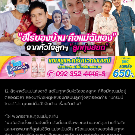
12 สิงหาฯวันแม่แห่งชาติ แต่ในทุกๆวันหัวใจของลูกๆ ก็คือมีคุณแม่อยู่
ตลอดเวลา ลองมาฟังเหตุผลของศิลปินลูกทุ่งสุดฮอตค่าย “แกรมมี่
โกลด์”ว่า คุณแม่คือฮีโร่ในบ้าน เรื่องใดบ้าง?
.
“ไผ่ พงศธร”และคุณแม่บุญทัน
“พ่อไผ่เสียตั้งแต่ไผ่ยังเด็ก ดังนั้นแม่คือพระในบ้านองค์สุดท้ายที่ไผ่รัก
และเคารพมากที่สุดในชีวิต แม่จะเป็นฮีโร่ หรือแบบอย่างของไผ่ในทุกๆ