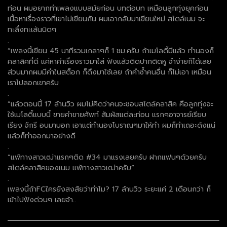
ท่อน ผมอยากทำเพลงแบบสมัยก่อน บทต่อบท เหมือนลูกทุ่งยุคก่อน
เนื้อหาเรื่องราวที่เขาไม่เขียนกัน ผมเอากลับมาเขียนใหม่ สไตล์เนม จะ
ทะลึ่งทะเล้นนิดๆ
.
“เพลงนี้เขียน 45 นาทีรวมเกลาๆก็ 1 ชม.ครับ ถ้าเมโลดี้มีแล้ว ทำนองก็
คลาสิคที่ดี แค่หาคำเรื่องราวมาใส่ ฟังแล้วติดปากติดหู จำง่ายก็ได้เลย
ส่วนมากผมมีคำในสต็อก ก็ดึงมาใช้เลย ถ้าคำซ้ำคนอื่น ก็ไม่เอา เหมือน
เราไปลอกเขาครับ
.
“แล้วตอนนี้ 17 ล้านวิว ผมไม่คิดว่าคนจะชอบสไตล์คลาสิค คือลูกทุ่งจะ
ใช้เมโลดี้แบบนี้ ขายคำขายศัพท์ สัมผัสแต่ละท่อน แรกๆอาจารย์เรียบ
เรียง จักรี อบมาบอก เอาแต่ทำนองโบราณๆมาให้ทำ ผมก็ทำเถอะดังแน่
แล้วก็ทำออกมาอย่างดี
.
“แพ้ทางสาวเฒ่าแรกๆติด #34 มาแรงเลยครับ ฝากแฟนๆด้วยครับ
สไตล์คลาสิคของเนม แพ้ทางสาวเฒ่าครับ”
.
เพลงนี้ถ้าFCใครยังสงสัยว่าทำไม? 17 ล้านวิว ระยะแค่ 2 เดือนกว่า ก็
เข้าไปฟังด่วนๆ เลยจ้า..