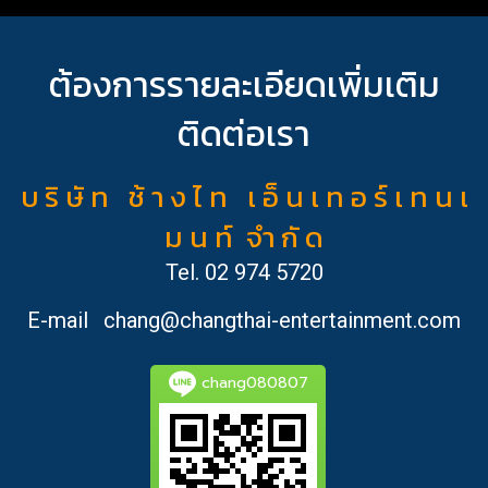
ต้องการรายละเอียดเพิ่มเติม
ติดต่อเรา
บ ริ ษั ท ช้ า ง ไ ท เ อ็ น เ ท อ ร์ เ ท น เ
ม น ท์ จำ กั ด
Tel.
02 974 5720
E-mail
chang@changthai-entertainment.com
chang080807