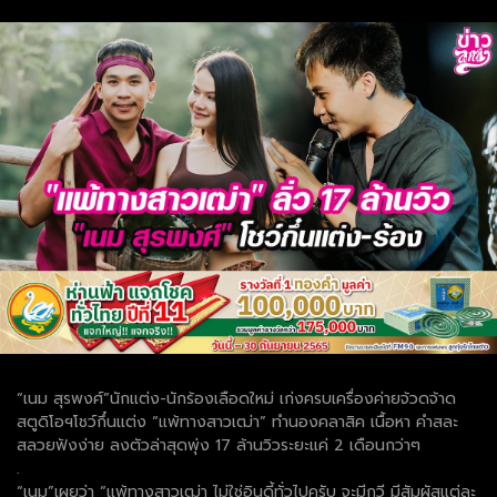
“เนม สุรพงศ์”นักแต่ง-นักร้องเลือดใหม่ เก่งครบเครื่องค่ายจ้วดจ้าด
สตูดิโอฯโชว์กึ๋นแต่ง “แพ้ทางสาวเฒ่า” ทำนองคลาสิค เนื้อหา คำสละ
สลวยฟังง่าย ลงตัวล่าสุดพุ่ง 17 ล้านวิวระยะแค่ 2 เดือนกว่าๆ
.
“เนม”เผยว่า “แพ้ทางสาวเฒ่า ไม่ใช่อินดี้ทั่วไปครับ จะมีกวี มีสัมผัสแต่ละ