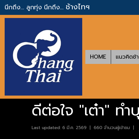
ช้างไทฯ
นึกถึง... ลูกทุ่ง
นึกถึง...
HOME
แนวคิดช้
ดีต่อใจ "เต๋า" ทำ
Last updated: 6 มี.ค. 2569
|
660 จำนวนผู้เข้าชม
|