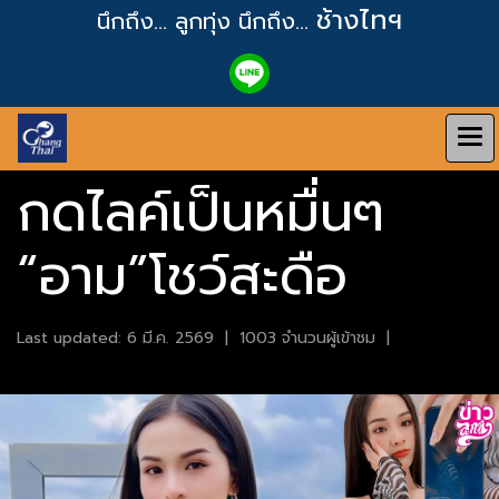
ช้างไทฯ
นึกถึง... ลูกทุ่ง
นึกถึง...
กดไลค์เป็นหมื่นๆ
“อาม”โชว์สะดือ
Last updated: 6 มี.ค. 2569
|
1003 จำนวนผู้เข้าชม
|